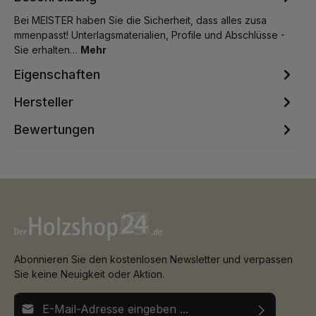
Bei MEISTER haben Sie die Sicherheit, dass alles zusa
mmenpasst! Unterlagsmaterialien, Profile und Abschlüsse -
Sie erhalten…
Mehr
Eigenschaften
Hersteller
Bewertungen
Abonnieren Sie den kostenlosen Newsletter und verpassen
Sie keine Neuigkeit oder Aktion.
E-Mail-Adresse*