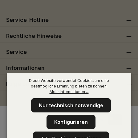
Service-Hotline
Rechtliche Hinweise
Service
Informationen
Diese Website verwendet Cookies, um eine
Folge uns
bestmögliche Erfahrung bieten zu können.
Mehr Informationen ...
Nur technisch notwendige
Konfigurieren