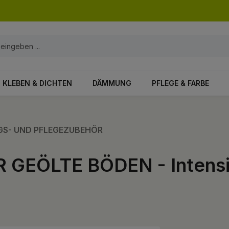
KLEBEN & DICHTEN
DÄMMUNG
PFLEGE & FARBE
UNGS- UND PFLEGEZUBEHÖR
 GEÖLTE BÖDEN - Intensi