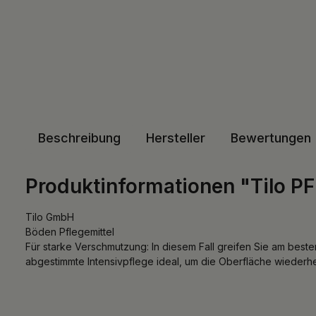
Beschreibung
Hersteller
Bewertungen
Produktinformationen "Tilo 
Tilo GmbH
Böden Pflegemittel
Für starke Verschmutzung: In diesem Fall greifen Sie am besten
abgestimmte Intensivpflege ideal, um die Oberfläche wiederhe