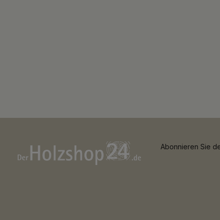
Abonnieren Sie de