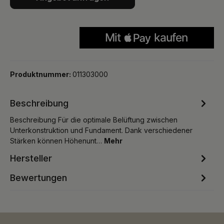
Produktnummer:
011303000
Beschreibung
Beschreibung Für die optimale Belüftung zwischen
Unterkonstruktion und Fundament. Dank verschiedener
Stärken können Höhenunt…
Mehr
Hersteller
Bewertungen