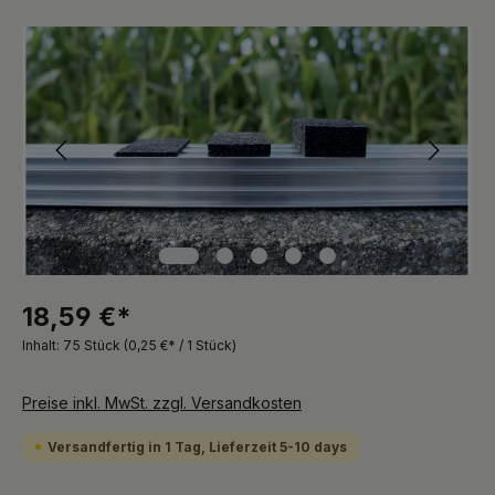
Bildergalerie überspringen
18,59 €*
Inhalt:
75 Stück
(0,25 €* / 1 Stück)
Preise inkl. MwSt. zzgl. Versandkosten
Versandfertig in 1 Tag, Lieferzeit 5-10 days