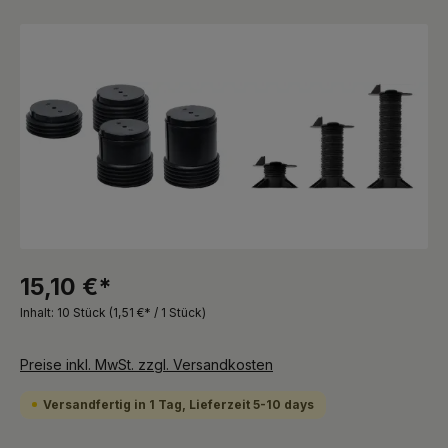
Bildergalerie überspringen
15,10 €*
Inhalt:
10 Stück
(1,51 €* / 1 Stück)
Preise inkl. MwSt. zzgl. Versandkosten
Versandfertig in 1 Tag, Lieferzeit 5-10 days