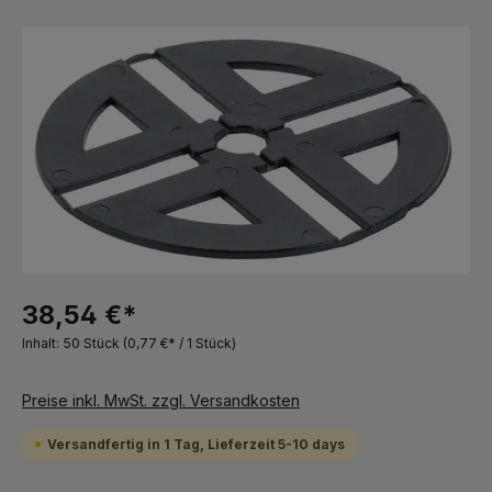
Bildergalerie überspringen
38,54 €*
Inhalt:
50 Stück
(0,77 €* / 1 Stück)
Preise inkl. MwSt. zzgl. Versandkosten
Versandfertig in 1 Tag, Lieferzeit 5-10 days