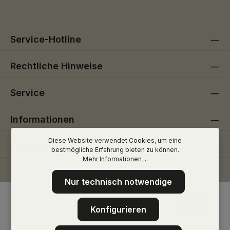
Pflichtfelder.
einverstanden.
Service-Hotline
Rechtliche Hinweise
Service
Informationen
Diese Website verwendet Cookies, um eine
Folge uns
bestmögliche Erfahrung bieten zu können.
Mehr Informationen ...
Nur technisch notwendige
Konfigurieren