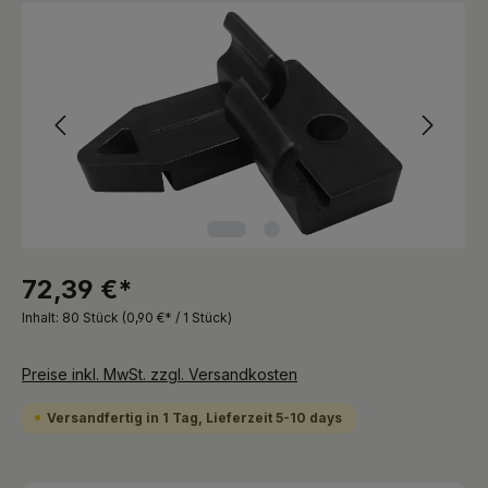
Bildergalerie überspringen
72,39 €*
Inhalt:
80 Stück
(0,90 €* / 1 Stück)
Preise inkl. MwSt. zzgl. Versandkosten
Versandfertig in 1 Tag, Lieferzeit 5-10 days