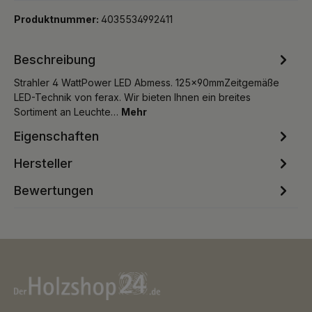
Produktnummer:
4035534992411
Beschreibung
Strahler 4 WattPower LED Abmess. 125x90mmZeitgemäße
LED-Technik von ferax. Wir bieten Ihnen ein breites
Sortiment an Leuchte…
Mehr
Eigenschaften
Hersteller
Bewertungen