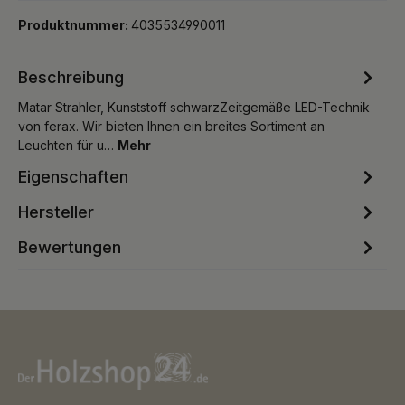
Produktnummer:
4035534990011
Beschreibung
Matar Strahler, Kunststoff schwarzZeitgemäße LED-Technik
von ferax. Wir bieten Ihnen ein breites Sortiment an
Leuchten für u…
Mehr
Eigenschaften
Hersteller
Bewertungen