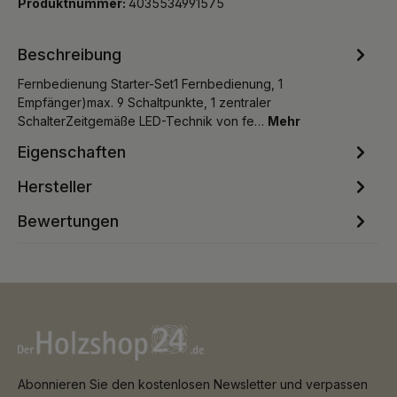
Produktnummer:
4035534991575
Beschreibung
Fernbedienung Starter-Set1 Fernbedienung, 1
Empfänger)max. 9 Schaltpunkte, 1 zentraler
SchalterZeitgemäße LED-Technik von fe…
Mehr
Eigenschaften
Hersteller
Bewertungen
Abonnieren Sie den kostenlosen Newsletter und verpassen