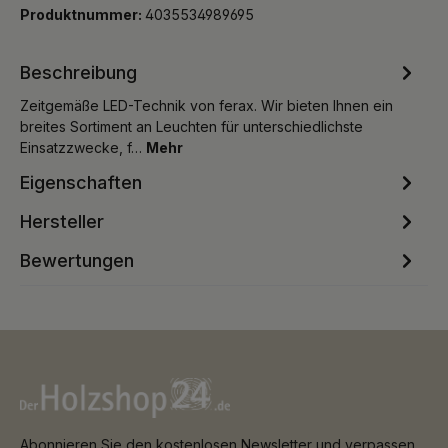
Produktnummer:
4035534989695
Beschreibung
Zeitgemäße LED-Technik von ferax. Wir bieten Ihnen ein
breites Sortiment an Leuchten für unterschiedlichste
Einsatzzwecke, f…
Mehr
Eigenschaften
Hersteller
Bewertungen
Abonnieren Sie den kostenlosen Newsletter und verpassen