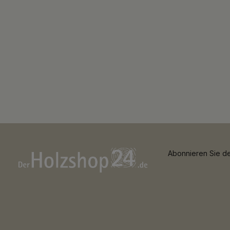
Abonnieren Sie de