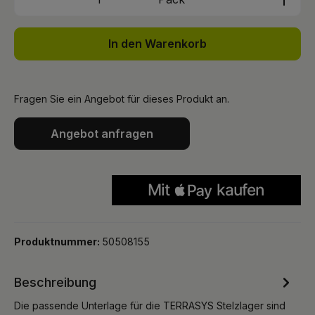
In den Warenkorb
Fragen Sie ein Angebot für dieses Produkt an.
Angebot anfragen
Produktnummer:
50508155
Beschreibung
Die passende Unterlage für die TERRASYS Stelzlager sind