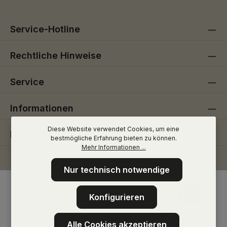
Service-Hotline
Rechtliche Hinweise
Service
Informationen
Diese Website verwendet Cookies, um eine
Folge uns
bestmögliche Erfahrung bieten zu können.
Mehr Informationen ...
Nur technisch notwendige
Konfigurieren
Alle Cookies akzeptieren