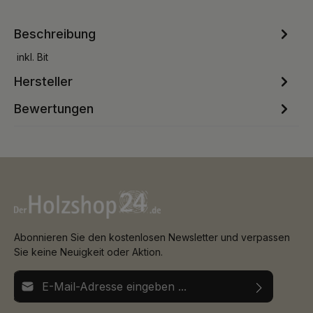
Beschreibung
inkl. Bit
Hersteller
Bewertungen
Abonnieren Sie den kostenlosen Newsletter und verpassen
Sie keine Neuigkeit oder Aktion.
E-Mail-Adresse*
Ich habe die
Datenschutzbestimmungen
zur Kenntnis