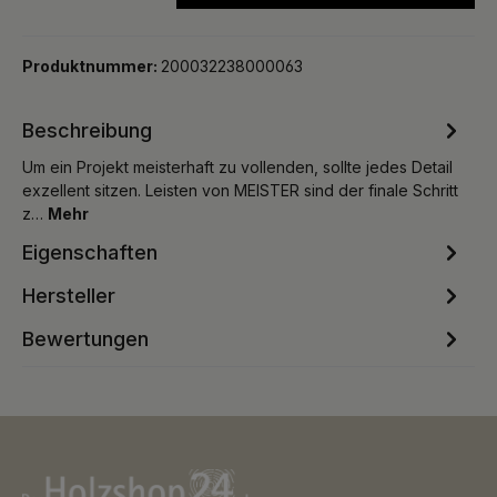
Produktnummer:
200032238000063
Beschreibung
Um ein Projekt meisterhaft zu vollenden, sollte jedes Detail
exzellent sitzen. Leisten von MEISTER sind der finale Schritt
z…
Mehr
Eigenschaften
Hersteller
Bewertungen