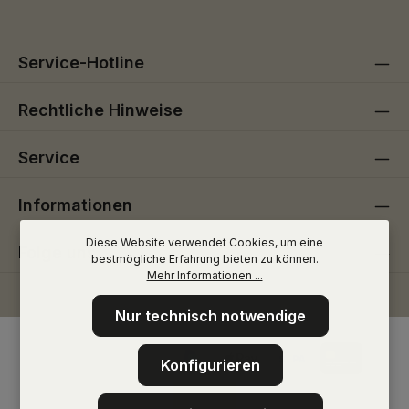
Service-Hotline
Rechtliche Hinweise
Service
Informationen
Diese Website verwendet Cookies, um eine
Folge uns
bestmögliche Erfahrung bieten zu können.
Mehr Informationen ...
Nur technisch notwendige
Konfigurieren