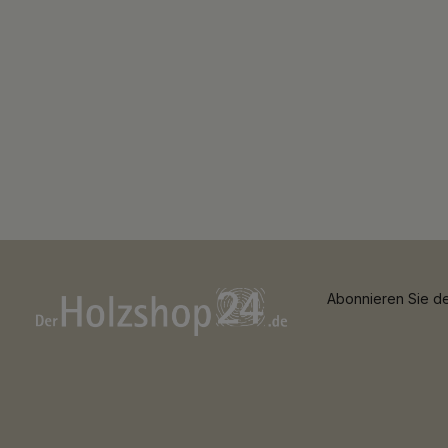
Abonnieren Sie de