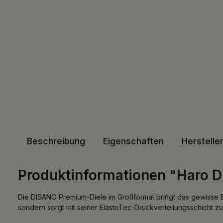
Beschreibung
Eigenschaften
Herstelle
Produktinformationen "Haro 
Die DISANO Premium-Diele im Großformat bringt das gewisse E
sondern sorgt mit seiner ElastoTec-Druckverteilungsschicht zu