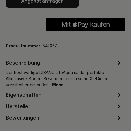
Angebot anfragen
Produktnummer:
549067
Beschreibung
Der hochwertige DISANO LifeAqua ist der perfekte
Allinclusive-Boden. Besonders durch seine XL-Dielen
vermittelt er ein außer…
Mehr
Eigenschaften
Hersteller
Bewertungen