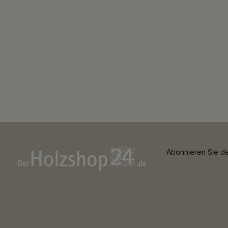
Abonnieren Sie de