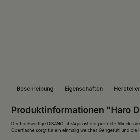
Beschreibung
Eigenschaften
Herstelle
Produktinformationen "Haro D
Der hochwertige DISANO LifeAqua ist der perfekte Allinclusi
Oberfläche sorgt für ein einmalig weiches Gehgefühl und die 