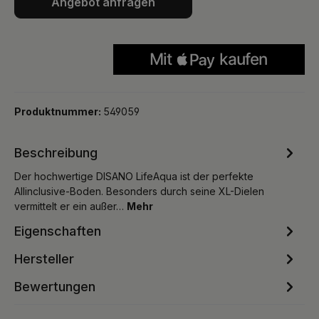
Angebot anfragen
Produktnummer:
549059
Beschreibung
Der hochwertige DISANO LifeAqua ist der perfekte
Allinclusive-Boden. Besonders durch seine XL-Dielen
vermittelt er ein außer…
Mehr
Eigenschaften
Hersteller
Bewertungen