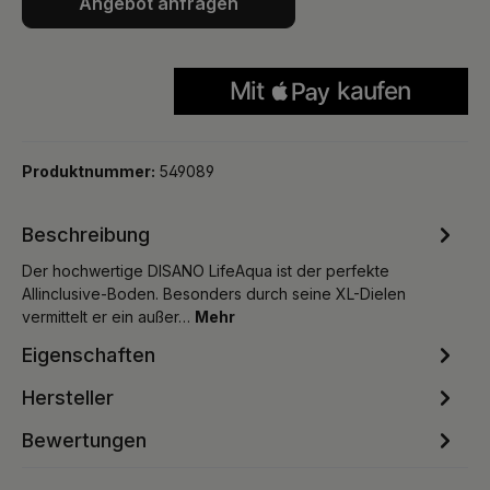
Angebot anfragen
Produktnummer:
549089
Beschreibung
Der hochwertige DISANO LifeAqua ist der perfekte
Allinclusive-Boden. Besonders durch seine XL-Dielen
vermittelt er ein außer…
Mehr
Eigenschaften
Hersteller
Bewertungen