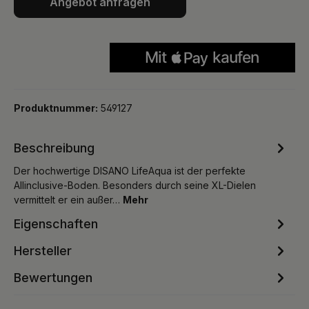
Angebot anfragen
Produktnummer:
549127
Beschreibung
Der hochwertige DISANO LifeAqua ist der perfekte
Allinclusive-Boden. Besonders durch seine XL-Dielen
vermittelt er ein außer…
Mehr
Eigenschaften
Hersteller
Bewertungen