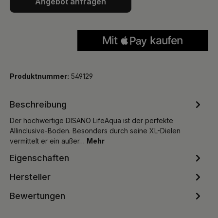
Angebot anfragen
Produktnummer:
549129
Beschreibung
Der hochwertige DISANO LifeAqua ist der perfekte
Allinclusive-Boden. Besonders durch seine XL-Dielen
vermittelt er ein außer…
Mehr
Eigenschaften
Hersteller
Bewertungen