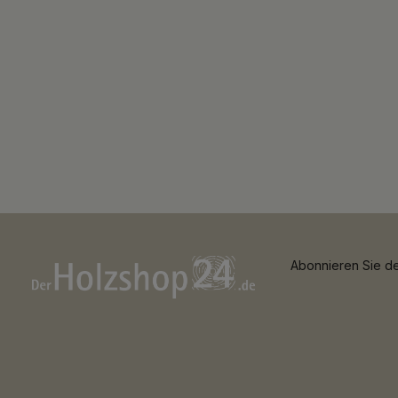
Abonnieren Sie de