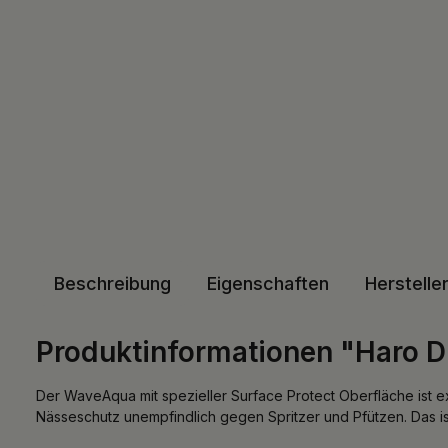
Beschreibung
Eigenschaften
Herstelle
Produktinformationen "Haro D
Der WaveAqua mit spezieller Surface Protect Oberfläche ist e
Nässeschutz unempfindlich gegen Spritzer und Pfützen. Das ist