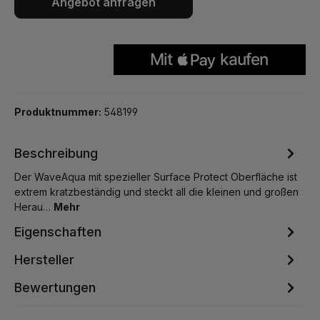
Angebot anfragen
Produktnummer:
548199
Beschreibung
Der WaveAqua mit spezieller Surface Protect Oberfläche ist
extrem kratzbeständig und steckt all die kleinen und großen
Herau…
Mehr
Eigenschaften
Hersteller
Bewertungen