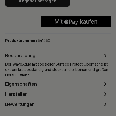
Angebot anfragen
Produktnummer:
541253
Beschreibung
Der WaveAqua mit spezieller Surface Protect Oberfläche ist
extrem kratzbeständig und steckt all die kleinen und großen
Herau…
Mehr
Eigenschaften
Hersteller
Bewertungen