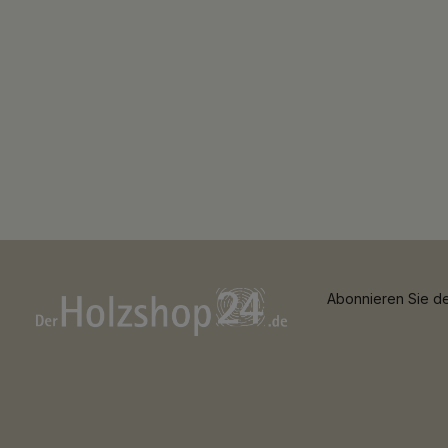
Abonnieren Sie de