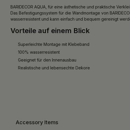
BARIDECOR AQUA, für eine ästhetische und praktische Verkl
Das Befestigungssystem für die Wandmontage von BARIDECOR 
wasserresistent und kann einfach und bequem gereinigt werden
Vorteile auf einem Blick
Superleichte Montage mit Klebeband
100% wasserresistent
Geeignet für den Innenausbau
Realistische und lebensechte Dekore
Accessory Items