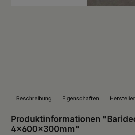
Beschreibung
Eigenschaften
Herstelle
Produktinformationen "Barid
4x600x300mm"