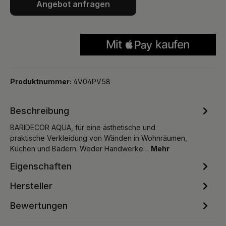
Angebot anfragen
Produktnummer:
4V04PV58
Beschreibung
BARIDECOR AQUA, für eine ästhetische und
praktische Verkleidung von Wänden in Wohnräumen,
Küchen und Bädern. Weder Handwerke…
Mehr
Eigenschaften
Hersteller
Bewertungen