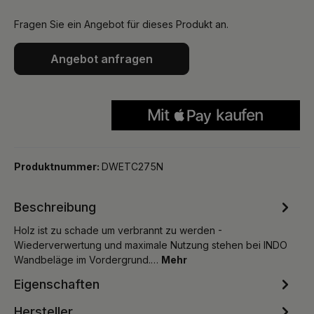
Fragen Sie ein Angebot für dieses Produkt an.
Angebot anfragen
Produktnummer:
DWETC275N
Beschreibung
Holz ist zu schade um verbrannt zu werden -
Wiederverwertung und maximale Nutzung stehen bei INDO
Wandbeläge im Vordergrund.…
Mehr
Eigenschaften
Hersteller