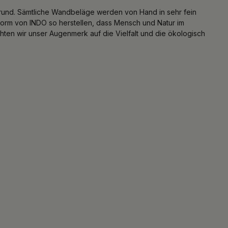
und. Sämtliche Wandbeläge werden von Hand in sehr fein
 Form von INDO so herstellen, dass Mensch und Natur im
hten wir unser Augenmerk auf die Vielfalt und die ökologisch