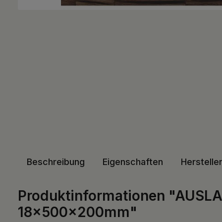
Beschreibung
Eigenschaften
Herstelle
Produktinformationen "AUSLA
18x500x200mm"