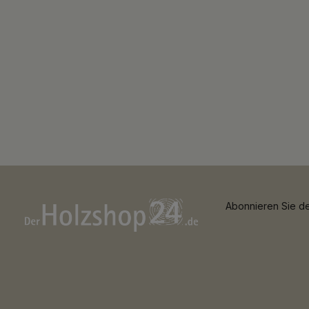
Abonnieren Sie de