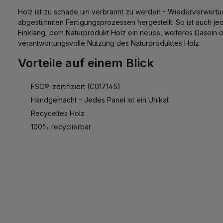
Holz ist zu schade um verbrannt zu werden - Wiederverwert
abgestimmten Fertigungsprozessen hergestellt. So ist auch je
Einklang, dem Naturprodukt Holz ein neues, weiteres Dasein e
verantwortungsvolle Nutzung des Naturproduktes Holz.
Vorteile auf einem Blick
FSC®-zertifiziert (C017145)
Handgemacht – Jedes Panel ist ein Unikat
Recyceltes Holz
100% recyclierbar