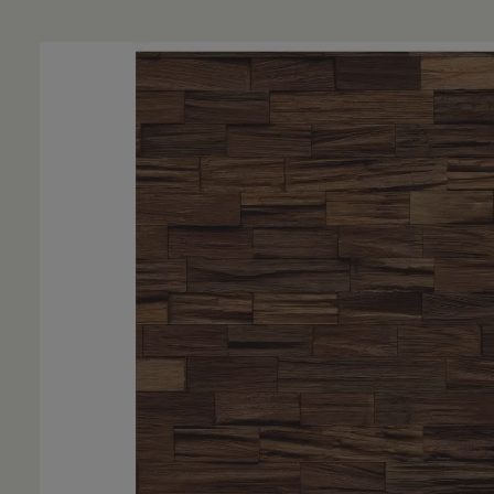
Bildergalerie überspringen