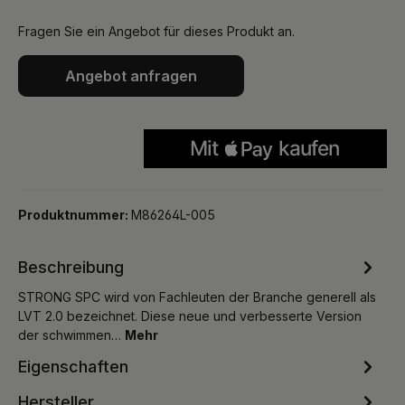
Fragen Sie ein Angebot für dieses Produkt an.
Angebot anfragen
Produktnummer:
M86264L-005
Beschreibung
STRONG SPC wird von Fachleuten der Branche generell als
LVT 2.0 bezeichnet. Diese neue und verbesserte Version
der schwimmen…
Mehr
Eigenschaften
Hersteller