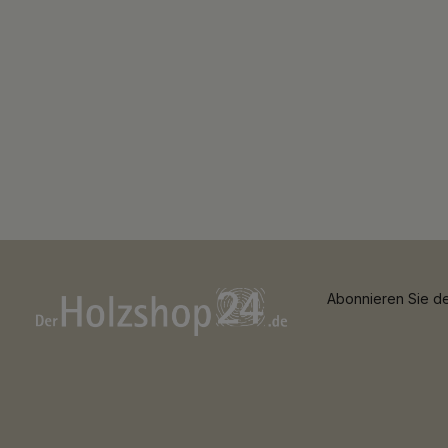
Abonnieren Sie de