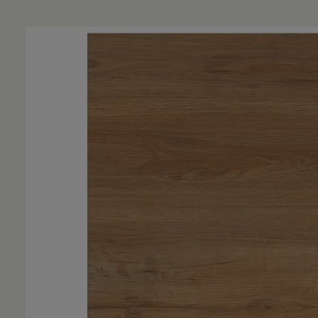
Bildergalerie überspringen