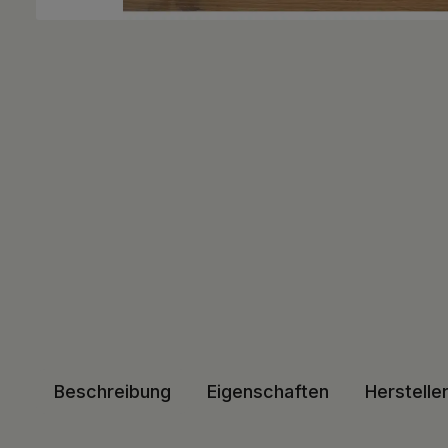
Beschreibung
Eigenschaften
Herstelle