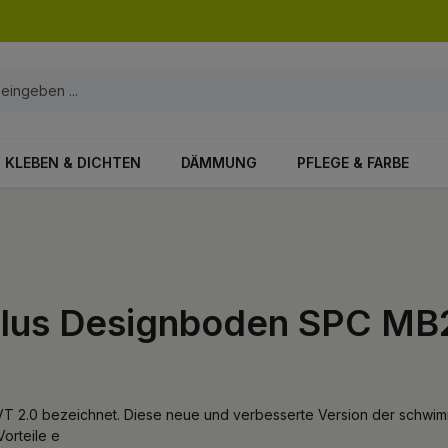
KLEBEN & DICHTEN
DÄMMUNG
PFLEGE & FARBE
 Plus Designboden SPC MB
 2.0 bezeichnet. Diese neue und verbesserte Version der schwimme
Vorteile e