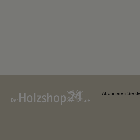
Abonnieren Sie de