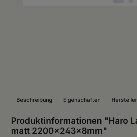
Beschreibung
Eigenschaften
Herstelle
Produktinformationen "Haro L
matt 2200x243x8mm"