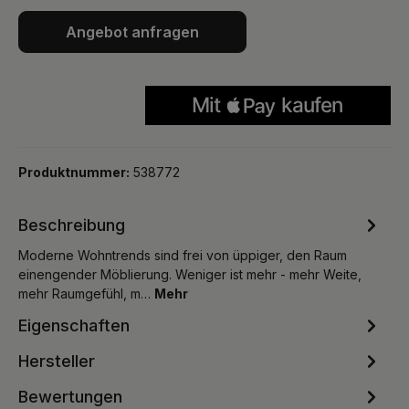
Angebot anfragen
Produktnummer:
538772
Beschreibung
Moderne Wohntrends sind frei von üppiger, den Raum
einengender Möblierung. Weniger ist mehr - mehr Weite,
mehr Raumgefühl, m…
Mehr
Eigenschaften
Hersteller
Bewertungen