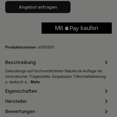
Angebot anfragen
Produktnummer:
40101305
Beschreibung
Dekodesign auf hochverdichteter Naturkork-Auflage mit
mineralischer Trägerplatte. Eingebaute Trittschalldämmung
u. dadurch a…
Mehr
Eigenschaften
Hersteller
Bewertungen