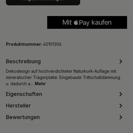
Produktnummer:
40101306
Beschreibung
Dekodesign auf hochverdichteter Naturkork-Auflage mit
mineralischer Trägerplatte. Eingebaute Trittschalldämmung
u. dadurch a…
Mehr
Eigenschaften
Hersteller
Bewertungen