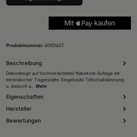
Produktnummer:
40101407
Beschreibung
Dekodesign auf hochverdichteter Naturkork-Auflage mit
mineralischer Trägerplatte. Eingebaute Trittschalldämmung
u. dadurch a…
Mehr
Eigenschaften
Hersteller
Bewertungen