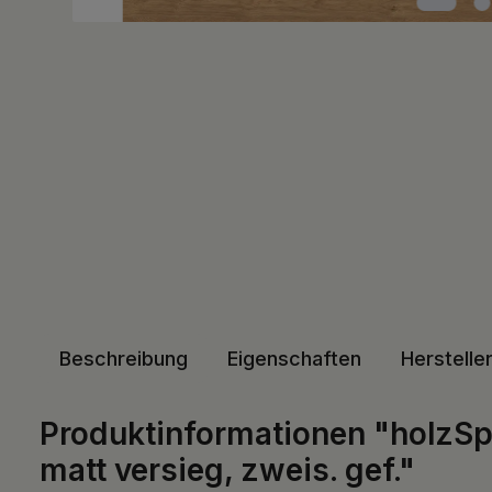
Beschreibung
Eigenschaften
Herstelle
Produktinformationen "holzSp
matt versieg, zweis. gef."