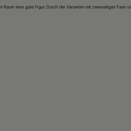
 Raum eine gute Figur. Durch die Varianten mit zweiseitiger Fase od