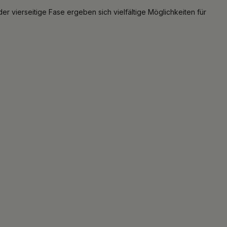
er vierseitige Fase ergeben sich vielfältige Möglichkeiten für