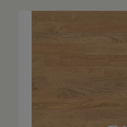
Bildergalerie überspringen