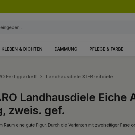
KLEBEN & DICHTEN
DÄMMUNG
PFLEGE & FARBE
RO Fertigparkett
Landhausdiele XL-Breitdiele
ARO Landhausdiele Eiche 
, zweis. gef.
 Raum eine gute Figur. Durch die Varianten mit zweiseitiger Fase od