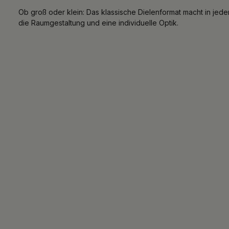
Ob groß oder klein: Das klassische Dielenformat macht in jedem
die Raumgestaltung und eine individuelle Optik.