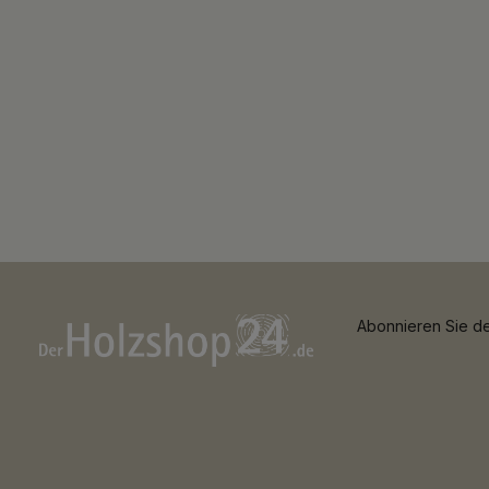
Abonnieren Sie de