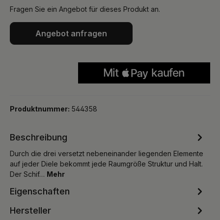
Fragen Sie ein Angebot für dieses Produkt an.
Angebot anfragen
Produktnummer:
544358
Beschreibung
Durch die drei versetzt nebeneinander liegenden Elemente
auf jeder Diele bekommt jede Raumgröße Struktur und Halt.
Der Schif…
Mehr
Eigenschaften
Hersteller