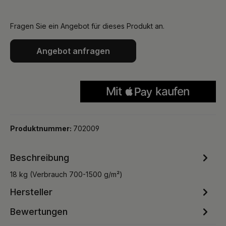
Fragen Sie ein Angebot für dieses Produkt an.
Angebot anfragen
Produktnummer:
702009
Beschreibung
18 kg (Verbrauch 700-1500 g/m²)
Hersteller
Bewertungen