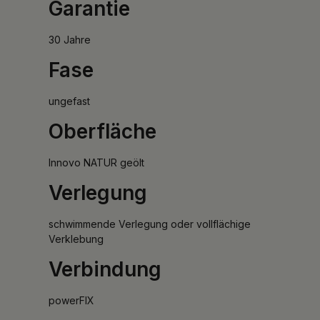
Garantie
30 Jahre
Fase
ungefast
Oberfläche
Innovo NATUR geölt
Verlegung
schwimmende Verlegung oder vollflächige
Verklebung
Verbindung
powerFIX