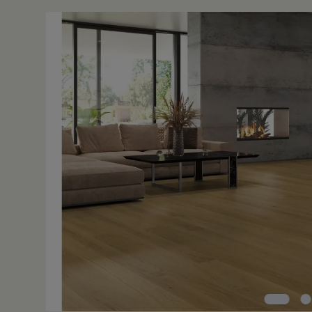
Bildergalerie überspringen