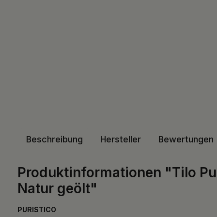
Beschreibung
Hersteller
Bewertungen
Produktinformationen "Tilo Pur
Natur geölt"
PURISTICO