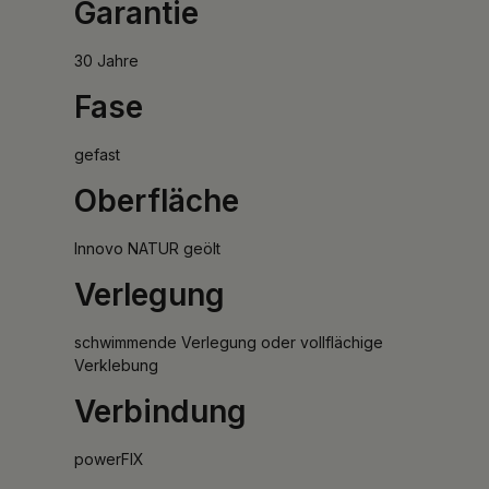
Garantie
30 Jahre
Fase
gefast
Oberfläche
Innovo NATUR geölt
Verlegung
schwimmende Verlegung oder vollflächige
Verklebung
Verbindung
powerFIX