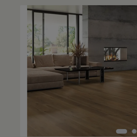
Bildergalerie überspringen