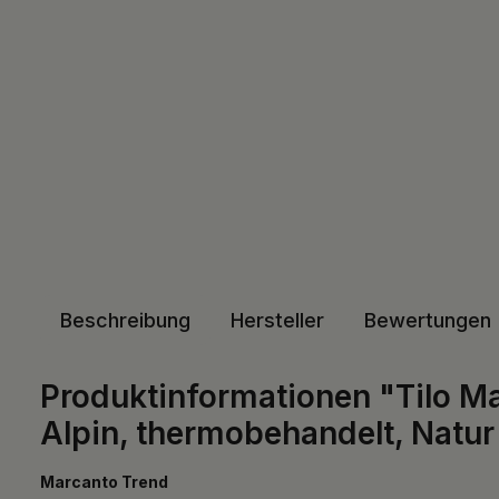
Beschreibung
Hersteller
Bewertungen
Produktinformationen "Tilo Ma
Alpin, thermobehandelt, Natur
Marcanto Trend