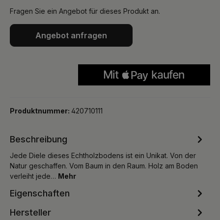
Fragen Sie ein Angebot für dieses Produkt an.
Angebot anfragen
Produktnummer:
420710111
Beschreibung
Jede Diele dieses Echtholzbodens ist ein Unikat. Von der
Natur geschaffen. Vom Baum in den Raum. Holz am Boden
verleiht jede…
Mehr
Eigenschaften
Hersteller