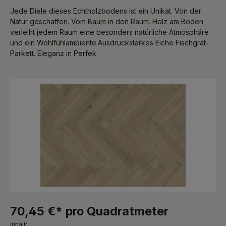
Jede Diele dieses Echtholzbodens ist ein Unikat. Von der
Natur geschaffen. Vom Baum in den Raum. Holz am Boden
verleiht jedem Raum eine besonders natürliche Atmosphäre
und ein Wohlfühlambiente.Ausdruckstarkes Eiche Fischgrät-
Parkett. Eleganz in Perfek
Bildergalerie überspringen
70,45 €* pro Quadratmeter
Inhalt: