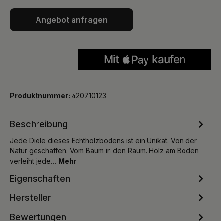
Angebot anfragen
Produktnummer:
420710123
Beschreibung
Jede Diele dieses Echtholzbodens ist ein Unikat. Von der
Natur geschaffen. Vom Baum in den Raum. Holz am Boden
verleiht jede…
Mehr
Eigenschaften
Hersteller
Bewertungen