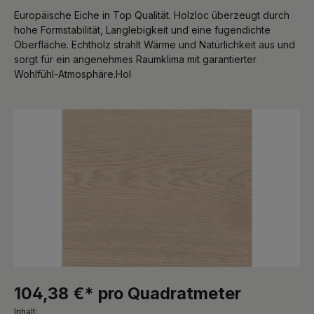
Europäische Eiche in Top Qualität. Holzloc überzeugt durch
hohe Formstabilität, Langlebigkeit und eine fugendichte
Oberfläche. Echtholz strahlt Wärme und Natürlichkeit aus und
sorgt für ein angenehmes Raumklima mit garantierter
Wohlfühl-Atmosphäre.Hol
Bildergalerie überspringen
104,38 €* pro Quadratmeter
Inhalt: