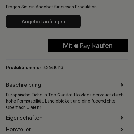
Fragen Sie ein Angebot für dieses Produkt an.
Angebot anfragen
Produktnummer:
426410113
Beschreibung
Europäische Eiche in Top Qualität. Holzloc überzeugt durch
hohe Formstabilität, Langlebigkeit und eine fugendichte
Oberfläch…
Mehr
Eigenschaften
Hersteller