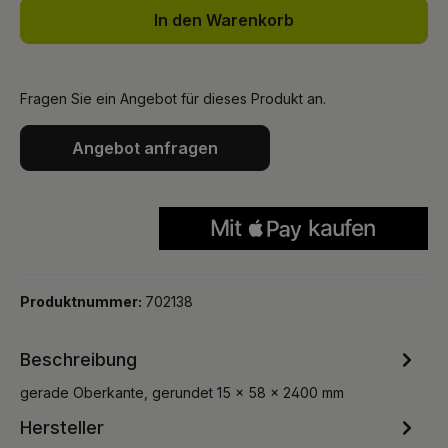
In den Warenkorb
Fragen Sie ein Angebot für dieses Produkt an.
Angebot anfragen
Produktnummer:
702138
Beschreibung
gerade Oberkante, gerundet 15 x 58 x 2400 mm
Hersteller