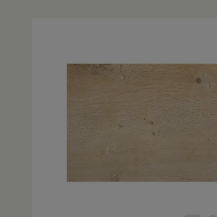
Bildergalerie überspringen