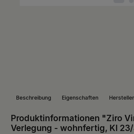
Beschreibung
Eigenschaften
Herstelle
Produktinformationen "Ziro Vin
Verlegung - wohnfertig, Kl 23