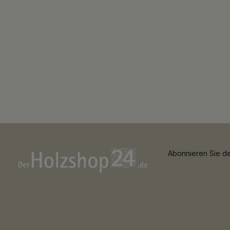
Abonnieren Sie de