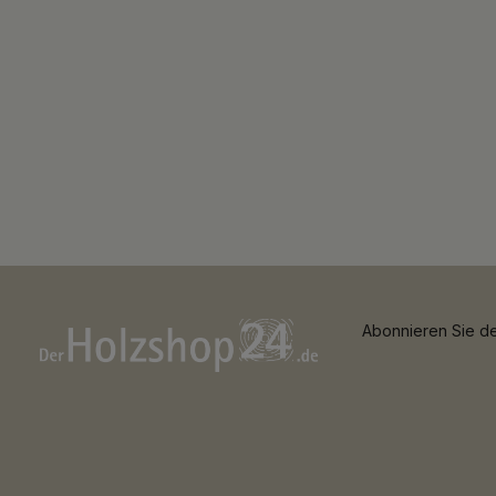
Abonnieren Sie de