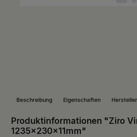
Beschreibung
Eigenschaften
Herstelle
Produktinformationen "Ziro 
1235x230x11mm"