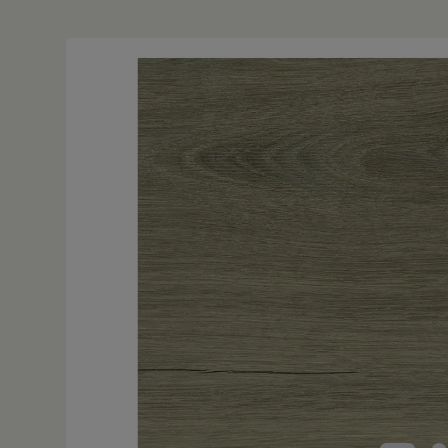
Bildergalerie überspringen