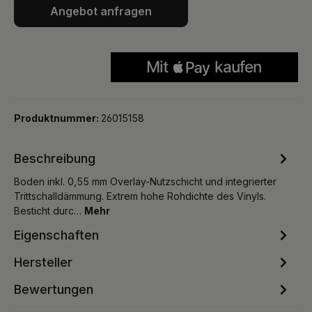
Angebot anfragen
Produktnummer:
26015158
Beschreibung
Boden inkl. 0,55 mm Overlay-Nutzschicht und integrierter
Trittschalldämmung. Extrem hohe Rohdichte des Vinyls.
Besticht durc…
Mehr
Eigenschaften
Hersteller
Bewertungen