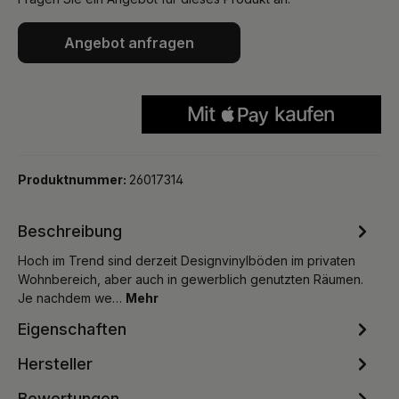
Angebot anfragen
Produktnummer:
26017314
Beschreibung
Hoch im Trend sind derzeit Designvinylböden im privaten
Wohnbereich, aber auch in gewerblich genutzten Räumen.
Je nachdem we…
Mehr
Eigenschaften
Hersteller
Bewertungen